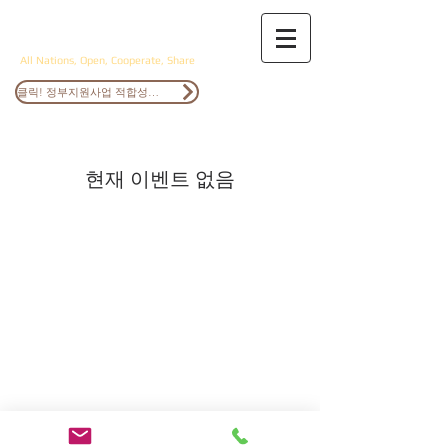
ANOCS
All Nations, Open, Cooperate, Share
클릭! 정부지원사업 적합성검토
현재 이벤트 없음
© 2015 by ANOCS Inc.
info@anocs.com
FOLLOW US