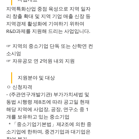
지역특화산업 중점 육성으로 지역 일자
리 창출 확대 및 지역 기업 매출 신장 등 
지역경제 활성화에 기여하기 위하여 
R&D과제를 지원해 드리는 사업입니다. 
☞ 지역의 중소기업 단독 또는 산학연 컨
소시엄 
☞ 자유공모 연 2억원 내외 지원 
지원분야 및 대상
ㅇ 신청자격
- (주관연구개발기관) 부가가치세법 및 
동법 시행령 제8조에 따라 공고일 현재 
해당 지역에 사업장, 공장, 연구소 중 1
개를 보유하고 있는 중소기업
  * 「중소기업기본법」제2조에 의한 중
소기업에 한하며, 중견기업과 대기업은 