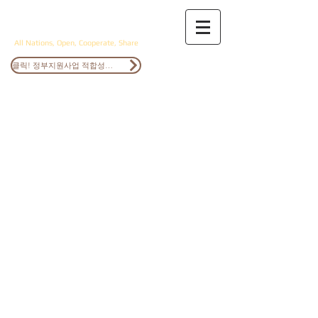
ANOCS
All Nations, Open, Cooperate, Share
클릭! 정부지원사업 적합성검토