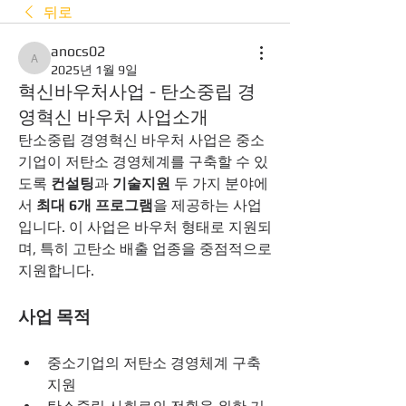
뒤로
anocs02
anocs02
2025년 1월 9일
혁신바우처사업 - 탄소중립 경
영혁신 바우처 사업소개
탄소중립 경영혁신 바우처 사업은 중소
기업이 저탄소 경영체계를 구축할 수 있
도록 
컨설팅
과 
기술지원
 두 가지 분야에
서 
최대 6개 프로그램
을 제공하는 사업
입니다. 이 사업은 바우처 형태로 지원되
며, 특히 고탄소 배출 업종을 중점적으로 
지원합니다.
사업 목적
중소기업의 저탄소 경영체계 구축 
지원