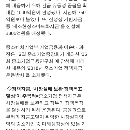
에 대응하기 위해 긴급 유동성 공급을 확
대한 1000억원이 편성됐다. 지난해 750
억원보다 늘었다. 또, 신성장 기반자금 
중 ‘제조현장스마트화자금’을 신설해 
3300억원을 배정했다. 
중소벤처기업부 기업금융과 이순배 과
장은 12일 중소기업중앙회가 개최한 ‘35
회 중소기업금융연구회’에 참석해 이러
한 내용의 ‘2018년 중소기업 정책자금 
운용방향’을 소개했다. 
◇정책자금, ‘시장실패 보완·정책목표 
달성’이 주목적=
중소기업 정책자금은 
시장실패를 보완하고 정부의 정책목적
을 달성하기 위해 운영된다. 금융권으로
부터의 자금조달이 취약한 시장실패영
역의 중소기업 중 미래성장성이 있는 기