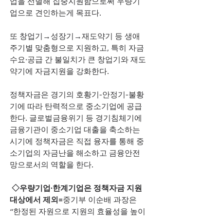
업을 선별해 집중지원함으로써 우량기
업으로 견인하는게 목표다.  
또 창업기→성장기→재도약기 등 생애
주기별 맞춤형으로 지원하고, 특히 자금
수요·공급 간 불일치가 큰 창업기와 재도
약기에 자금지원을 강화한다.  
정책자금은 경기의 호황기-안정기-불황
기에 따라 탄력적으로 중소기업에 공급
한다. 글로벌금융위기 등 경기침체기에 
금융기관이 중소기업 대출을 축소하는 
시기에 정책자금은 직접 융자를 통해 중
소기업의 자금난을 해소하고 금융안전
망으로서의 역할을 한다. 
◇우량기업·한계기업은 정책자금 지원
대상에서 제외=
중기부 이순배 과장은 
“한정된 자원으로 지원의 효율성을 높이