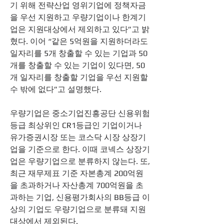
기 위해 전략산업 영위기업에 정책자금
을 우선 지원하고 우량기업이나 한계기
업은 지원대상에서 제외하고 있다”고 밝
혔다. 이어 “같은 5억원을 지원하더라도 
일자리를 5개 창출할 수 있는 기업과 50
개를 창출할 수 있는 기업이 있다면, 50
개 일자리를 창출할 기업을 우선 지원할 
수 밖에 없다”고 설명했다. 
우량기업은 중소기업진흥공단 신용위험
등급 최상위인 CR1등급인 기업이거나 
유가증권시장 또는 코스닥 시장 상장기
업을 기준으로 한다. 이때 코넥스 상장기
업은 우량기업으로 분류하지 않는다. 또, 
최근 재무제표 기준 자본총계 200억원
을 초과하거나 자산총계 700억원을 초
과하는 기업, 신용평가회사의 BB등급 이
상의 기업도 우량기업으로 분류돼 지원
대상에서 제외된다. 