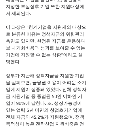
지정한 부실징후 기업 또한 지원대상에
서 제외된다.  
이 과장은 “한계기업을 지원제외 대상으
로 분류한 이유는 정책자금의 위험관리 
측면도 있지만, 한정된 자금을 운용하다
보니 기회비용과 성과를 보여줄 수 없는 
기업에 지원할 수 없는 상황”이라고 설
명했다.  
정부가 지난해 정책자금을 지원한 기업
을 살펴보면, 금융권 이용이 어려운 소기
업에 지원이 집중돼 있었다. 전체 정책자
금 지원기업 중 종업원 50인 이하인 기
업이 90%에 달한다. 또, 성장가능성이 
있는 업력 5년 미만의 창업초기기업에 
전체 자금의 45.2%가 지원됐으며, 정책
목적성이 높은 전략산업 지원비중은 전