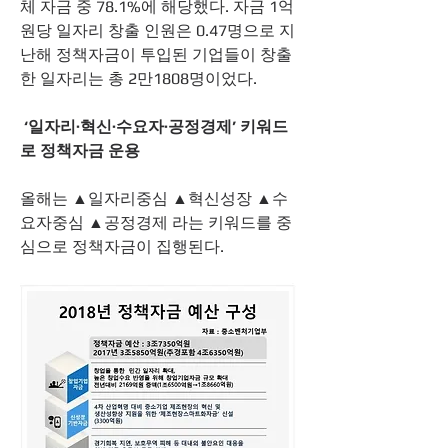
체 자금 중 78.1%에 해당했다. 자금 1억
원당 일자리 창출 인원은 0.47명으로 지
난해 정책자금이 투입된 기업들이 창출
한 일자리는 총 2만1808명이었다. 
‘일자리·혁신·수요자·공정경제’ 키워드
로 정책자금 운용
올해는 ▲일자리중심 ▲혁신성장 ▲수
요자중심 ▲공정경제 라는 키워드를 중
심으로 정책자금이 집행된다. 