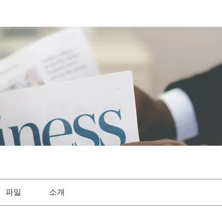
파일
소개