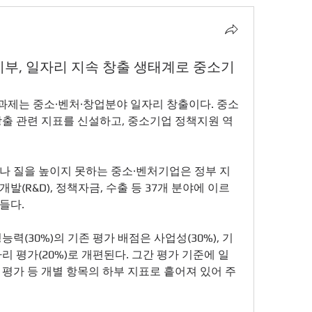
중기부, 일자리 지속 창출 생태계로 중소기
제는 중소·벤처·창업분야 일자리 창출이다. 중소
창출 관련 지표를 신설하고, 중소기업 정책지원 역
나 질을 높이지 못하는 중소·벤처기업은 정부 지
(R&D), 정책자금, 수출 등 37개 분야에 이르
들다. 
경영능력(30%)의 기존 평가 배점은 사업성(30%), 기
일자리 평가(20%)로 개편된다. 그간 평가 기준에 일
 평가 등 개별 항목의 하부 지표로 흩어져 있어 주