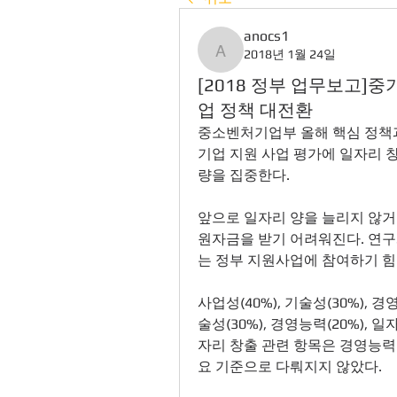
anocs1
2018년 1월 24일
anocs1
[2018 정부 업무보고]
업 정책 대전환
중소벤처기업부 올해 핵심 정책과
기업 지원 사업 평가에 일자리 
량을 집중한다.
앞으로 일자리 양을 늘리지 않거
원자금을 받기 어려워진다. 연구개발
는 정부 지원사업에 참여하기 힘
사업성(40%), 기술성(30%), 
술성(30%), 경영능력(20%), 
자리 창출 관련 항목은 경영능력
요 기준으로 다뤄지지 않았다.