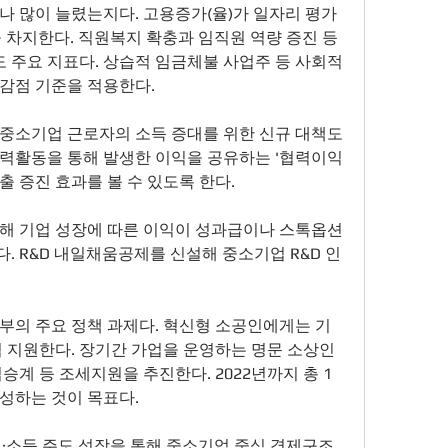
 많이 늘렸는지다. 고용증가(율)가 일자리 평가 
을 차지한다. 직원복지 확충과 임직원 역량 증진 등 
주요 지표다. 상습적 임금체불 사업주 등 사회적 
감점 기준을 적용한다. 
중소기업 근로자의 소득 증대를 위한 신규 대책도 
력활동을 통해 발생한 이익을 공유하는 '협력이익
 증진 효과를 볼 수 있도록 한다. 
해 기업 성장에 따른 이익이 성과급이나 스톡옵션 
. R&D 내일채움공제를 신설해 중소기업 R&D 인
부의 주요 정책 과제다. 혁신형 소공인에게는 기
점 지원한다. 장기간 가업을 운영하는 명문 소상인
승계 등 조세지원을 추진한다. 2022년까지 총 1
성하는 것이 목표다. 
·소득 주도 성장을 통해 중소기업 중심 경제구조