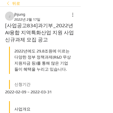
뒤로
jhjung
jhjung
2022년 2월 17일
[사업공고834]과기부_2022년
AI융합 지역특화산업 지원 사업
신규과제 모집 공고
2022년에도 29.8조원에 이르는 
다양한 정부 정책과제(R&D 무상
지원자금 등)를 통해 많은 기업
들이 혜택을 누리고 있습니다. 
신청기간
2022-02-09 ~ 2022-03-31
사업개요