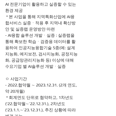
AI 전문기업이 활용하고 실증할 수 있는 
환경 제공
 * 본 사업을 통해 지역특화산업에 AI융
합서비스 실증ㆍ적용 후 지역내 확산방
안 및 실증랩 운영방안 마련
- AI융합 솔루션 개발ㆍ실증 : 실증랩을 
통해 확보한 학습ㆍ검증용 데이터를 활
용하여 인공지능융합기술 5종(예: 설계
지능화, 예지보전, 검사지능화, 공정지능
화, 공급망관리지능화 등) 이상에 대해 
수요기업 별 AI솔루션 개발ㆍ실증
ㅇ 사업기간
- 2022.협약월 ∼ 2023.12.31. (2개 연도, 
약 20개월)
 * 회계연도 단위로 협약하고, 1차년도
(‘22.협약월∼’22.12.31.), 2차년도
(‘23.1.1.∼’23.12.31.), 추진 상황에 따라 