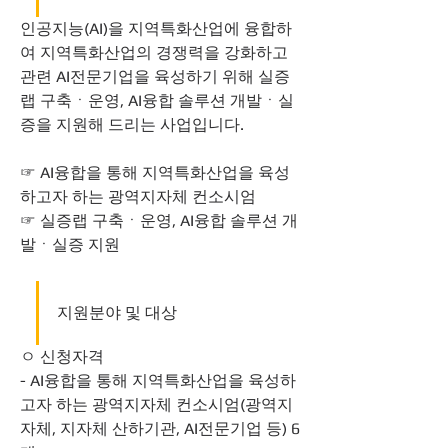
인공지능(AI)을 지역특화산업에 융합하
여 지역특화산업의 경쟁력을 강화하고 
관련 AI전문기업을 육성하기 위해 실증
랩 구축ㆍ운영, AI융합 솔루션 개발ㆍ실
증을 지원해 드리는 사업입니다.
☞ AI융합을 통해 지역특화산업을 육성
하고자 하는 광역지자체 컨소시엄
☞ 실증랩 구축ㆍ운영, AI융합 솔루션 개
발ㆍ실증 지원
지원분야 및 대상
ㅇ 신청자격
- AI융합을 통해 지역특화산업을 육성하
고자 하는 광역지자체 컨소시엄(광역지
자체, 지자체 산하기관, AI전문기업 등) 6