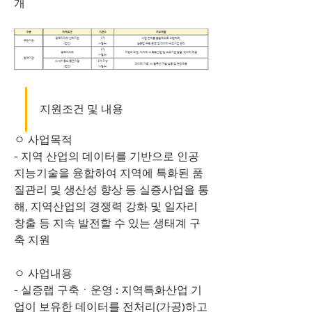
개
지원조건 및 내용
ㅇ 사업목적
- 지역 산업의 데이터를 기반으로 인공
지능기술을 융합하여 지역에 특화된 품
질관리 및 생산성 향상 등 실증사업을 통
해, 지역산업의 경쟁력 강화 및 일자리 
창출 등 지속 발전할 수 있는 생태계 구
축 지원
ㅇ 사업내용
- 실증랩 구축ㆍ운영 : 지역특화산업 기
업이 보유한 데이터를 전처리(가공)하고 