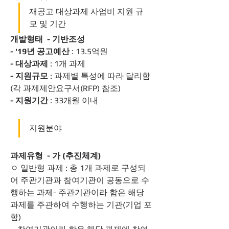
재공고 대상과제 사업비 지원 규
모 및 기간
개발형태  - 기반조성
- '19년 공고예산
 : 13.5억원
- 대상과제
 : 1개 과제
- 지원규모
 : 과제별 특성에 따라 달리함
(각 과제제안요구서(RFP) 참조)
- 지원기간
 : 33개월 이내
지원분야
과제유형  - 가 (추진체계)
ㅇ 일반형 과제 : 총 1개 과제로 구성되
어 주관기관과 참여기관이 공동으로 수
행하는 과제- 주관기관이라 함은 해당 
과제를 주관하여 수행하는 기관(기업 포
함)