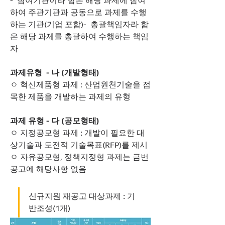
-  참여기관이라 함은 해당 과제에 참여
하여 주관기관과 공동으로 과제를 수행
하는 기관(기업 포함)-  총괄책임자라 함
은 해당 과제를 총괄하여 수행하는 책임
자
과제유형  - 나 (개발형태)
ㅇ 혁신제품형 과제 : 산업원천기술을 접
목한 제품을 개발하는 과제의 유형
과제 유형 - 다 (공모형태)
ㅇ 지정공모형 과제 : 개발이 필요한 대
상기술과 도전적 기술목표(RFP)를 제시
ㅇ 자유공모형, 정책지정형 과제는 금번 
공고에 해당사항 없음
신규지원 재공고 대상과제 : 기
반조성(1개)