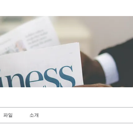
파일
소개