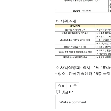
ㅇ 지원과제 
ㅇ 사업설명회- 일시 : 1월 18일(
- 장소 : 한국기술센터 16층 
0
댓글 0개
Write a comment...