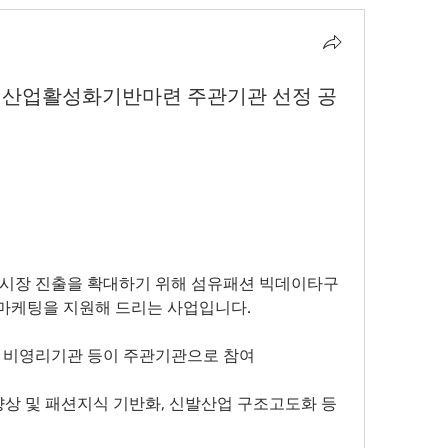
패션산업활성화기반마련 주관기관 선정 공
외시장 진출을 확대하기 위해 섬유패션 빅데이타구
마케팅을 지원해 드리는 사업입니다.
는 비영리기관 등이 주관기관으로 참여
상 및 패션지식 기반화, 신발산업 구조고도화 등 