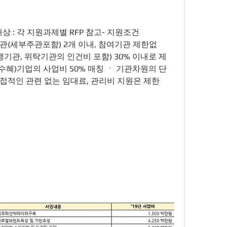
상 : 각 지원과제별 RFP 참고- 지원조건
관(세부주관포함) 2개 이내, 참여기관 제한없
행기관, 위탁기관의 인건비 포함) 30% 이내로 제
(수혜)기업의 사업비 50% 매칭 ㆍ 기관차원의 단
접적인 관련 없는 임대료, 관리비 지원은 제한