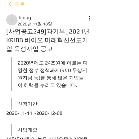
뒤로
jhjung
jhjung
2020년 11월 18일
[사업공고249]과기부_2021년
KRIBB 바이오 미래혁신선도기
업 육성사업 공고
2020년에도 24조원에 이르는 다
양한 정부 정책과제(R&D 무상지
원자금 등)를 통해 많은 기업들
이 혜택을 누리고 있습니다.
신청기간
2020-11-11 ~2020-12-08
사업개요