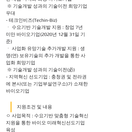
 ※ 기술개발 성과의 기술이전 희망기업 
우대
- 테크인비즈(Techin-Biz)
ㆍ 수요기반 기술개발 지원 : 창업 7년 
미만 바이오기업(2020년 12월 31일 기
준)
ㆍ 사업화 유망기술 추가개발 지원 : 생
명(연) 보유기술의 추가 개발을 통한 사
업화 희망기업
 ※ 기술개발 성과의 기술이전(必)
- 지역혁신 선도기업 : 충청권 및 전라권
에 본사(또는 기업부설연구소)가 소재한 
바이오기업
지원조건 및 내용
ㅇ 사업목적 : 수요기반 맞춤형 기술혁신 
지원을 통한 바이오 미래혁신선도기업 
육성