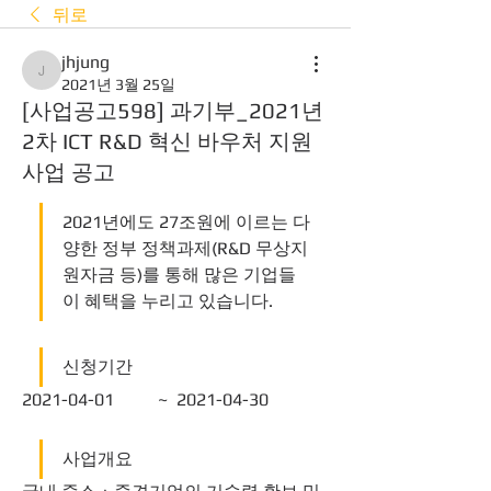
뒤로
jhjung
jhjung
2021년 3월 25일
[사업공고598] 과기부_2021년
2차 ICT R&D 혁신 바우처 지원
사업 공고
2021년에도 27조원에 이르는 다
양한 정부 정책과제(R&D 무상지
원자금 등)를 통해 많은 기업들
이 혜택을 누리고 있습니다.
신청기간
2021-04-01	 ~  2021-04-30 
사업개요