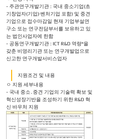
- 주관연구개발기관 : 국내 중소기업(초
기창업자(기업)·벤처기업 포함) 및 중견
기업으로 접수마감일 현재 기업부설연
구소 또는 연구전담부서를 보유하고 있
는 법인사업자에 한함
- 공동연구개발기관 : ICT R&D 역량*을 
갖춘 비영리기관 또는 연구개발업으로 
신고한 연구개발서비스업자
지원조건 및 내용
ㅇ 지원 세부내용
- 국내 중소․중견 기업의 기술력 확보 및 
혁신성장기반을 조성하기 위한 R&D 혁
신 바우처 지원 