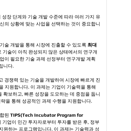
장 단계와 기술 개발 수준에 따라 여러 가지 유
신의 상황에 맞는 사업을 선택하는 것이 중요합니
기술 개발을 통해 시장에 진출할 수 있도록 
최대 
로 기술이 아직 완성되지 않은 상태에서의 연구개
업이 필요한 기술 과제 선정부터 연구개발 계획 
니다​.
고 경쟁력 있는 기술을 개발하여 시장에 빠르게 진
을 지원합니다. 이 과제는 기업이 기술력을 통해 
 확보하고, 빠른 성장을 도모하는 데 중점을 둡니
전략을 통해 성공적인 과제 수행을 지원합니다​.
합된 
TIPS(Tech Incubator Program for 
기 기업이 민간 투자자로부터 투자를 받은 후, 정부
지원하는 프로그램입니다. 이 과제는 기술력과 성