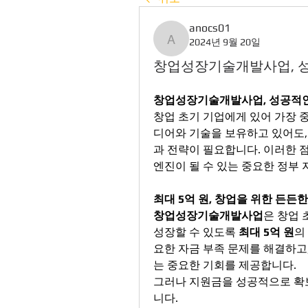
anocs01
2024년 9월 20일
anocs01
창업성장기술개발사업, 
창업성장기술개발사업, 성공적인
창업 초기 기업에게 있어 가장 중
디어와 기술을 보유하고 있어도,
과 전략이 필요합니다. 이러한 
엔진이 될 수 있는 중요한 정부
최대 5억 원, 창업을 위한 든든
창업성장기술개발사업
은 창업 
성장할 수 있도록 
최대 5억 원
의
요한 자금 부족 문제를 해결하고
는 중요한 기회를 제공합니다.
그러나 지원금을 성공적으로 확
니다.