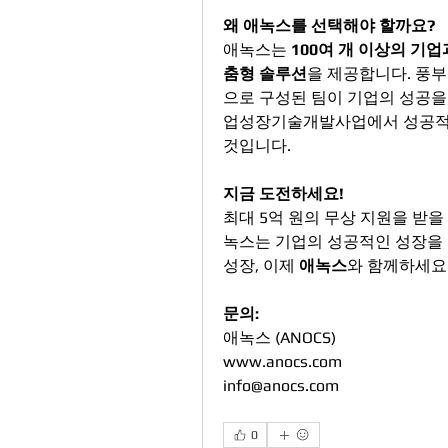
왜 애녹스를 선택해야 할까요?
애녹스는 
100여 개 이상의 기
춤형 솔루션
을 제공합니다. 풍부
으로 구성된 팀이 기업의 성공을
업성장기술개발사업에서 성공적인 
것입니다​​.
지금 도전하세요!
최대 5억 원의 무상 지원을 받을 
녹스는 기업의 성공적인 성장을 
성장, 이제 
애녹스
와 함께하세요
문의:
애녹스 (ANOCS)
www.anocs.com
info@anocs.com
0