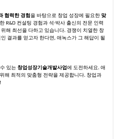
업과 협력한 경험
을 바탕으로 창업 성장에 필요한 
맞
한 R&D 컨설팅 경험과 석·박사 출신의 전문 인력
 위해 최선을 다하고 있습니다. 경쟁이 치열한 창
결과를 얻고자 한다면, 애녹스가 그 해답이 될 
수 있는 
창업성장기술개발사업
에 도전하세요. 애
위해 최적의 맞춤형 전략을 제공합니다. 창업과 
!