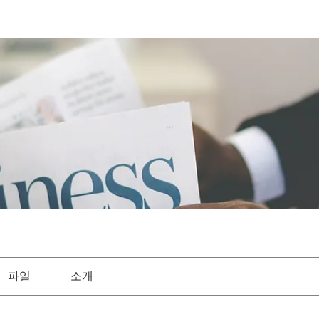
파일
소개