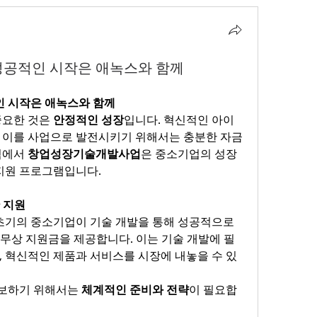
성공적인 시작은 애녹스와 함께
 시작은 애녹스와 함께
요한 것은 
안정적인 성장
입니다. 혁신적인 아이
 이를 사업으로 발전시키기 위해서는 충분한 자금
점에서 
창업성장기술개발사업
은 중소기업의 성장 
 지원 프로그램입니다.
한 지원
초기의 중소기업이 기술 개발을 통해 성공적으로 
 무상 지원금을 제공합니다. 이는 기술 개발에 필
, 혁신적인 제품과 서비스를 시장에 내놓을 수 있
보하기 위해서는 
체계적인 준비와 전략
이 필요합