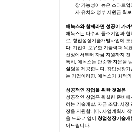
장 가능성이 높은 스타트업
자 유치와 정부 지원금 확보
애녹스와 함께라면 성공이 가
애녹스는 다수의 중소기업과 협
로, 창업성장기술개발사업에 도
다. 기업이 보유한 기술력과 목
선정에서부터 자금 지원까지 전 
특히, 애녹스는 단순한 자문을 넘
설팅
을 제공합니다. 창업성장기
는 기업이라면, 애녹스가 최적의 
성공적인 창업을 위한 첫걸음
성공적인 창업은 확실한 준비에서
하는 기술개발, 자금 조달, 시장
장을 지원합니다. 사업계획서 작성
을 도와 기업이 
창업성장기술개
어드립니다​.