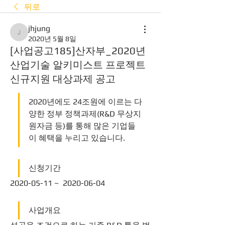
뒤로
jhjung
jhjung
2020년 5월 8일
[사업공고185]산자부_2020년
산업기술 알키미스트 프로젝트
신규지원 대상과제 공고
2020년에도 24조원에 이르는 다
양한 정부 정책과제(R&D 무상지
원자금 등)를 통해 많은 기업들
이 혜택을 누리고 있습니다.
신청기간
2020-05-11 ~  2020-06-04
사업개요