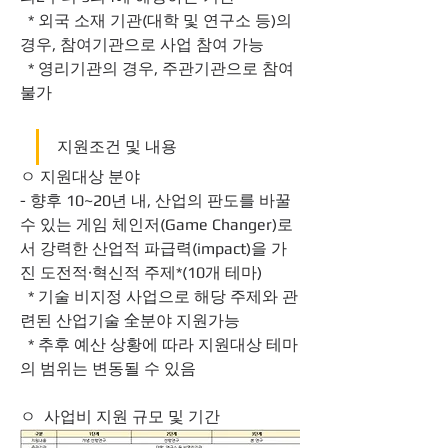
  * 외국 소재 기관(대학 및 연구소 등)의 
경우, 참여기관으로 사업 참여 가능
  * 영리기관의 경우, 주관기관으로 참여 
불가
지원조건 및 내용
ㅇ 지원대상 분야
- 향후 10~20년 내, 산업의 판도를 바꿀 
수 있는 게임 체인저(Game Changer)로
서 강력한 산업적 파급력(impact)을 가
진 도전적·혁신적 주제*(10개 테마)
  * 기술 비지정 사업으로 해당 주제와 관
련된 산업기술 全분야 지원가능
  * 추후 예산 상황에 따라 지원대상 테마
의 범위는 변동될 수 있음
ㅇ  사업비 지원 규모 및 기간 