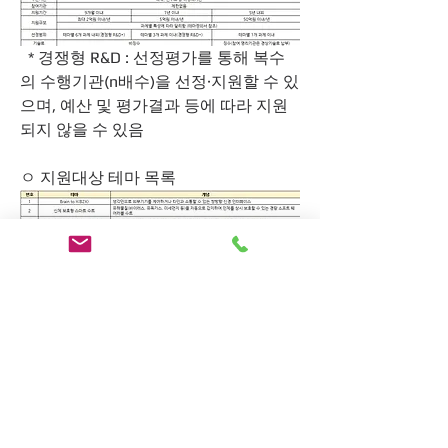
  * 경쟁형 R&D : 선정평가를 통해 복수
의 수행기관(n배수)을 선정·지원할 수 있
으며, 예산 및 평가결과 등에 따라 지원
되지 않을 수 있음
ㅇ 지원대상 테마 목록 
* 첨부의 각 테마별 테마정의서 필히 확
인 요망
신청방법
ㅇ 신청 방법 : 온라인 접수
- 산업기술 R&D 정보포털 사이트