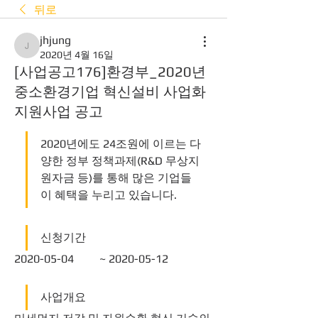
뒤로
jhjung
jhjung
2020년 4월 16일
[사업공고176]환경부_2020년
중소환경기업 혁신설비 사업화
지원사업 공고
2020년에도 24조원에 이르는 다
양한 정부 정책과제(R&D 무상지
원자금 등)를 통해 많은 기업들
이 혜택을 누리고 있습니다.
신청기간
2020-05-04	~ 2020-05-12
사업개요