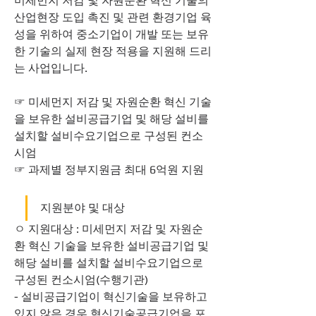
미세먼지 저감 및 자원순환 혁신 기술의 
산업현장 도입 촉진 및 관련 환경기업 육
성을 위하여 중소기업이 개발 또는 보유
한 기술의 실제 현장 적용을 지원해 드리
는 사업입니다.
☞ 미세먼지 저감 및 자원순환 혁신 기술
을 보유한 설비공급기업 및 해당 설비를 
설치할 설비수요기업으로 구성된 컨소
시엄
☞ 과제별 정부지원금 최대 6억원 지원
지원분야 및 대상
ㅇ 지원대상 : 미세먼지 저감 및 자원순
환 혁신 기술을 보유한 설비공급기업 및 
해당 설비를 설치할 설비수요기업으로 
구성된 컨소시엄(수행기관)
- 설비공급기업이 혁신기술을 보유하고 
있지 않은 경우 혁신기술공급기업을 포