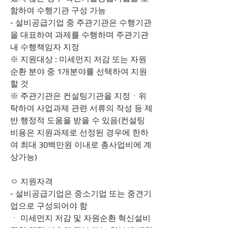
함하여 수행기관 구성 가능
- 설비공급기업 중 주관기관은 수행기관
을 대표하여 과제를 수행하며 주관기관 
내 수행책임자 지정
※ 지원대상 : 미세먼지 저감 또는 자원
순환 분야 중 1개분야를 선택하여 지원
할 것
※ 주관기관은 컨설팅기관을 지정ㆍ위
탁하여 사업과제 관련 서류의 작성 등 제
반 행정적 도움을 받을 수 있음(컨설팅 
비용은 지원과제로 선정된 경우에 한하
여 최대 30백만원 이내로 총사업비에 계
상가능)
ㅇ 지원자격
- 설비공급기업은 중소기업 또는 중견기
업으로 구성되어야 함
ㆍ 미세먼지 저감 및 자원순환 혁신설비 