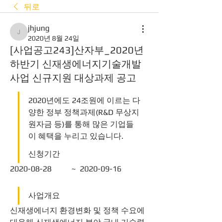
뒤로
jhjung
jhjung
2020년 8월 24일
[사업공고243]산자부_2020년
하반기 신재생에너지기술개발
사업 신규지원 대상과제 공고
2020년에도 24조원에 이르는 다
양한 정부 정책과제(R&D 무상지
원자금 등)를 통해 많은 기업들
이 혜택을 누리고 있습니다.
신청기간
2020-08-28	 ~  2020-09-16 
사업개요
신재생에너지 환경변화 및 정책 수요에 