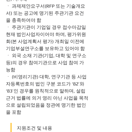
ㆍ 과제제안요구서(RFP 또는 기술개요
서) 또는 공고에 명기된 주관기관 요건
을 충족하여야 함
ㆍ 주관기관이 기업일 경우 접수마감일 
현재 법인사업자이어야 하며, 평가위원
회(본 사업계획서 평가) 개최일 이전에 
기업부설연구소를 보유하고 있어야 함
ㆍ 외국 소재 기관(기업, 대학 및 연구소 
등)의 경우 참여기관으로 사업 참여 가
능함
ㆍ (비영리기관) 대학, 연구기관 등 사업
자등록번호의 법인 구분 코드가 ‘82’와 
‘83’인 경우를 원칙적으로 말하며, 설립
근거 법률에 의거 영리 아닌 사업을 목적
으로 설립되었음을 정관에 명기한 법인
을 포함
지원조건 및 내용