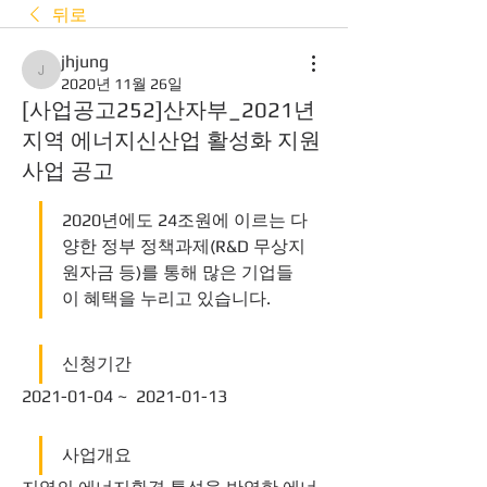
뒤로
jhjung
jhjung
2020년 11월 26일
[사업공고252]산자부_2021년
지역 에너지신산업 활성화 지원
사업 공고
2020년에도 24조원에 이르는 다
양한 정부 정책과제(R&D 무상지
원자금 등)를 통해 많은 기업들
이 혜택을 누리고 있습니다.
신청기간
2021-01-04 ~  2021-01-13 
사업개요