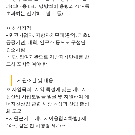
가(실내용 LED, 냉방설비 용량의 40%를 
초과하는 전기히트펌프 등)
ㅇ 신청자격 
- 민간사업자, 지방자치단체(광역, 기초), 
공공기관, 대학, 연구소 등으로 구성된 
컨소시엄
ㆍ 단, 참여기관으로 지방자치단체를 반
드시 포함하여야 함
지원조건 및 내용
ㅇ 사업목적 : 지역 특성에 맞는 에너지
신산업 사업모델을 발굴 및 지원하여 에
너지신산업 관련 시장 육성과 산업 활성
화 도모
- 지원근거 : ｢에너지이용합리화법｣ 제
14조, 같은 법 시행령 제27조