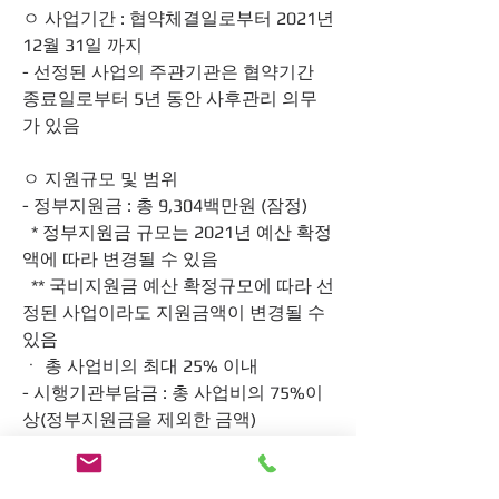
ㅇ 사업기간 : 협약체결일로부터 2021년 
12월 31일 까지
- 선정된 사업의 주관기관은 협약기간 
종료일로부터 5년 동안 사후관리 의무
가 있음
ㅇ 지원규모 및 범위
- 정부지원금 : 총 9,304백만원 (잠정)
  * 정부지원금 규모는 2021년 예산 확정
액에 따라 변경될 수 있음
  ** 국비지원금 예산 확정규모에 따라 선
정된 사업이라도 지원금액이 변경될 수 
있음
ㆍ 총 사업비의 최대 25% 이내
- 시행기관부담금 : 총 사업비의 75%이
상(정부지원금을 제외한 금액)
ㆍ 지방자치단체 : 총 사업비의 25% 이
내(정부지원금과 동일 금액)