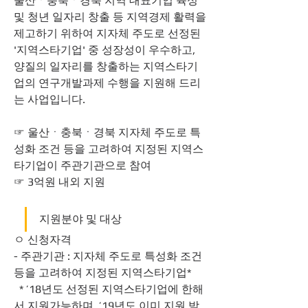
울산ㆍ충북ㆍ경북 지역 대표기업 육성 
및 청년 일자리 창출 등 지역경제 활력을 
제고하기 위하여 지자체 주도로 선정된 
'지역스타기업' 중 성장성이 우수하고, 
양질의 일자리를 창출하는 지역스타기
업의 연구개발과제 수행을 지원해 드리
는 사업입니다.
☞ 울산ㆍ충북ㆍ경북 지자체 주도로 특
성화 조건 등을 고려하여 지정된 지역스
타기업이 주관기관으로 참여
☞ 3억원 내외 지원 
지원분야 및 대상
ㅇ 신청자격
- 주관기관 : 지자체 주도로 특성화 조건 
등을 고려하여 지정된 지역스타기업*
  * ’18년도 선정된 지역스타기업에 한해
서 지원가능하며, ’19년도 이미 지원 받