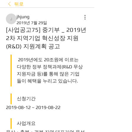
뒤로
jhjung
jhjung
2019년 7월 29일
[사업공고75] 중기부 _ 2019년
2차 지역기업 혁신성장 지원
(R&D) 지원계획 공고
 2019년에도 20조원에 이르는 
다양한 정부 정책과제(R&D 무상
지원자금 등)를 통해 많은 기업
들이 혜택을 누리고 있습니다.  
신청기간
2019-08-12 ~ 2019-08-22 
사업개요