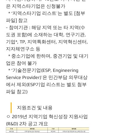
은 지역스타기업은 신청불가
  * ‘지역스타기업 리스트’는 별도 [첨부
파일] 참고
- 참여기관 : 해당 지역 또는 타 지역(수
도권 포함)에 소재하는 대학, 연구기관, 
기업*, TP, 지역특화센터, 지역혁신센터, 
지자체연구소 등
  * 중소기업에 한하며, 중견기업 및 대기
업은 참여 불가
  * ‘기술전문기업(ESP, Engineering 
Service Provider)’은 민간부담 의무대상
에서 제외(ESP기업 리스트는 별도 첨부
파일 참고)	
지원조건 및 내용
ㅇ 2019년 지역기업 혁신성장 지원사업
(R&D) 2차 공고 개요 