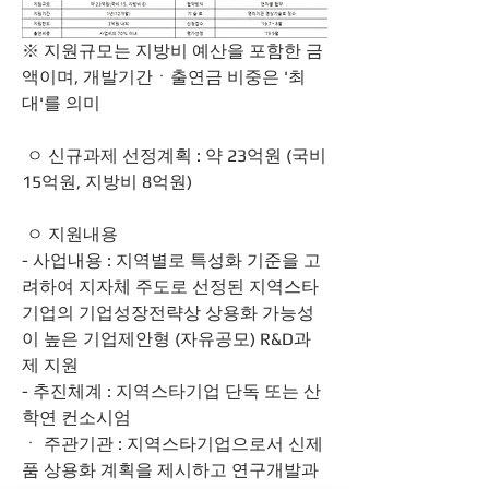
※ 지원규모는 지방비 예산을 포함한 금
액이며, 개발기간ㆍ출연금 비중은 '최
대'를 의미
 ㅇ 신규과제 선정계획 : 약 23억원 (국비 
15억원, 지방비 8억원)
 ㅇ 지원내용 
- 사업내용 : 지역별로 특성화 기준을 고
려하여 지자체 주도로 선정된 지역스타
기업의 기업성장전략상 상용화 가능성
이 높은 기업제안형 (자유공모) R&D과
제 지원
- 추진체계 : 지역스타기업 단독 또는 산
학연 컨소시엄
ㆍ 주관기관 : 지역스타기업으로서 신제
품 상용화 계획을 제시하고 연구개발과