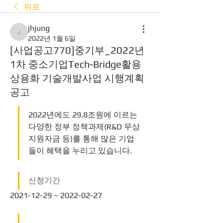
뒤로
jhjung
jhjung
2022년 1월 6일
[사업공고770]중기부_2022년
1차 중소기업Tech-Bridge활용
상용화 기술개발사업 시행계획
공고
2022년에도 29.8조원에 이르는 
다양한 정부 정책과제(R&D 무상
지원자금 등)를 통해 많은 기업
들이 혜택을 누리고 있습니다. 
신청기간
2021-12-29 ~ 2022-02-27