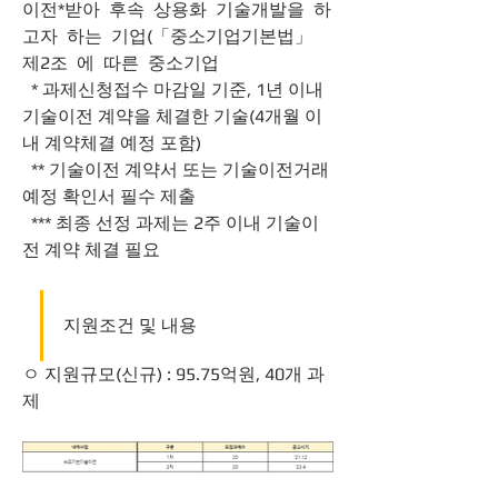
이전*받아 후속 상용화 기술개발을 하
고자 하는 기업(「중소기업기본법」 
제2조 에 따른 중소기업
  * 과제신청접수 마감일 기준, 1년 이내 
기술이전 계약을 체결한 기술(4개월 이
내 계약체결 예정 포함)
  ** 기술이전 계약서 또는 기술이전거래
예정 확인서 필수 제출
  *** 최종 선정 과제는 2주 이내 기술이
전 계약 체결 필요
지원조건 및 내용
ㅇ 지원규모(신규) : 95.75억원, 40개 과
제