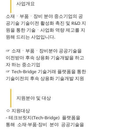
사업개요
소재ㆍ부품ㆍ장비 분야 중소기업의 공
공기술 기술이전 활성화 촉진 및 R&D 지
원을 통한 기술ㆍ사업화 역량 제고를 지
원해 드리는 사업입니다.
☞ 소재ㆍ부품ㆍ장비분야 공공기술을 
이전받아 후속 상용화 기술개발을 하고
자 하는 중소기업
☞ Tech-Bridge 기술거래 플랫폼을 통한 
기술이전의 후속 상용화 기술개발 지원
지원분야 및 대상
ㅇ 지원대상
- 테크브릿지(Tech-Bridge) 플랫폼을 
통해 소재·부품·장비 분야 공공기술을 