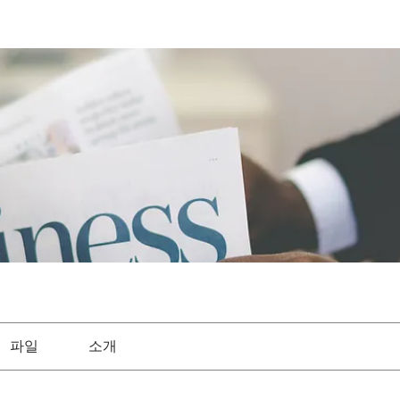
파일
소개