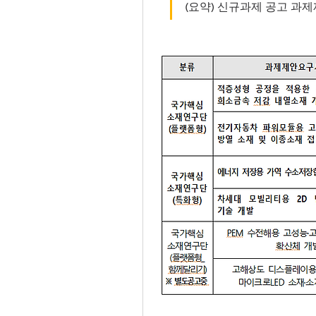
(요약) 신규과제 공고 과