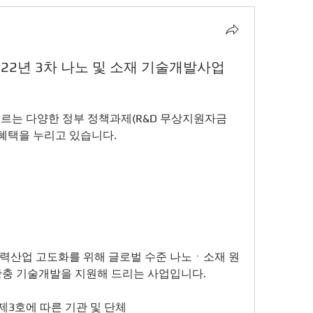
022년 3차 나노 및 소재 기술개발사업
 이르는 다양한 정부 정책과제(R&D 무상지원자금 
혜택을 누리고 있습니다. 
력산업 고도화를 위해 글로벌 수준 나노ㆍ소재 원
확충 기술개발을 지원해 드리는 사업입니다.
제3호에 따른 기관 및 단체 