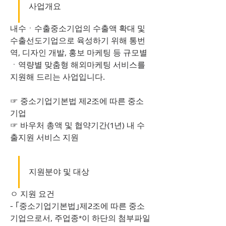
사업개요
내수ㆍ수출중소기업의 수출액 확대 및 
수출선도기업으로 육성하기 위해 통번
역, 디자인 개발, 홍보 마케팅 등 규모별
ㆍ역량별 맞춤형 해외마케팅 서비스를 
지원해 드리는 사업입니다.
☞ 중소기업기본법 제2조에 따른 중소
기업
☞ 바우처 총액 및 협약기간(1년) 내 수
출지원 서비스 지원
지원분야 및 대상
ㅇ 지원 요건
- ｢중소기업기본법｣제2조에 따른 중소
기업으로서, 주업종*이 하단의 첨부파일 