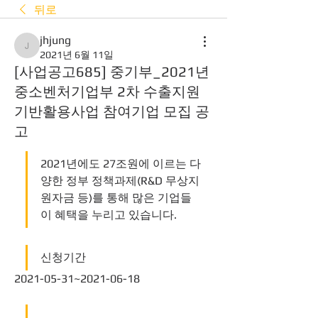
뒤로
jhjung
jhjung
2021년 6월 11일
[사업공고685] 중기부_2021년
중소벤처기업부 2차 수출지원
기반활용사업 참여기업 모집 공
고
2021년에도 27조원에 이르는 다
양한 정부 정책과제(R&D 무상지
원자금 등)를 통해 많은 기업들
이 혜택을 누리고 있습니다.  
신청기간
2021-05-31~2021-06-18