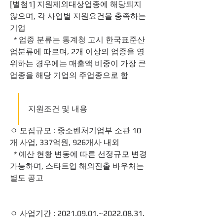
[별첨1] 지원제외대상업종에 해당되지 
않으며, 각 사업별 지원요건을 충족하는 
기업
  * 업종 분류는 통계청 고시 한국표준산
업분류에 따르며, 2개 이상의 업종을 영
위하는 경우에는 매출액 비중이 가장 큰 
업종을 해당 기업의 주업종으로 함
지원조건 및 내용
ㅇ 모집규모 : 중소벤처기업부 소관 10
개 사업, 337억원, 926개사 내외
  * 예산 현황 변동에 따른 선정규모 변경 
가능하며, 스타트업 해외진출 바우처는 
별도 공고
ㅇ 사업기간 : 2021.09.01.~2022.08.31.