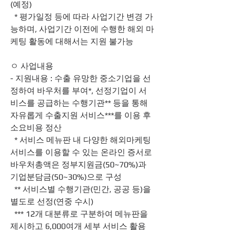
(예정)
  * 평가일정 등에 따라 사업기간 변경 가
능하며, 사업기간 이전에 수행한 해외 마
케팅 활동에 대해서는 지원 불가능
ㅇ 사업내용
- 지원내용 : 수출 유망한 중소기업을 선
정하여 바우처를 부여*, 선정기업이 서
비스를 공급하는 수행기관** 등을 통해 
자유롭게 수출지원 서비스***를 이용 후 
소요비용 정산
  * 서비스 메뉴판 내 다양한 해외마케팅 
서비스를 이용할 수 있는 온라인 증서로 
바우처총액은 정부지원금(50~70%)과 
기업분담금(50~30%)으로 구성
  ** 서비스별 수행기관(민간, 공공 등)을 
별도로 선정(연중 수시)
  *** 12개 대분류로 구분하여 메뉴판을 
제시하고 6,000여개 세부 서비스 활용 