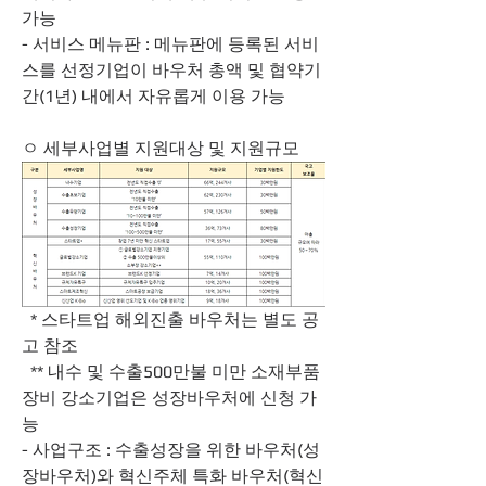
가능
- 서비스 메뉴판 : 메뉴판에 등록된 서비
스를 선정기업이 바우처 총액 및 협약기
간(1년) 내에서 자유롭게 이용 가능
ㅇ 세부사업별 지원대상 및 지원규모
  * 스타트업 해외진출 바우처는 별도 공
고 참조
  ** 내수 및 수출500만불 미만 소재부품
장비 강소기업은 성장바우처에 신청 가
능
- 사업구조 : 수출성장을 위한 바우처(성
장바우처)와 혁신주체 특화 바우처(혁신