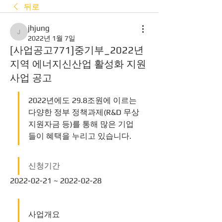
뒤로
jhjung
jhjung
2022년 1월 7일
[사업공고771]중기부_2022년
지역 에너지신산업 활성화 지원
사업 공고
2022년에도 29.8조원에 이르는 
다양한 정부 정책과제(R&D 무상
지원자금 등)를 통해 많은 기업
들이 혜택을 누리고 있습니다. 
신청기간
2022-02-21 ~ 2022-02-28
사업개요