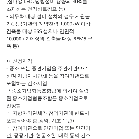
(실내용 LED, 냉방설비 용량의 40%를 
초과하는 전기히트펌프 등)
- 의무화 대상 설비 설치의 경우 지원불
가(공공기관의 계약전력 1,000kW 이상 
건축물 대상 ESS 설치나 연면적 
10,000m2 이상의 건축물 대상 BEMS 구
축 등)
ㅇ 신청자격
- 중소 또는 중견기업을 주관기관으로 
하며 지방자치단체 등을 참여기관으로 
포함하는 컨소시엄
  * 중소기업협동조합법에 의하여 설립
된 중소기업협동조합은 중소기업으로 
인정함
ㆍ 지방자치단체가 참여기관에 반드시 
포함되어야 함(광역, 기초 무관)
ㆍ 참여기관으로 민간기업 또는 민간기
관, 공공기관, 협동조합, 대학 등의 컨소