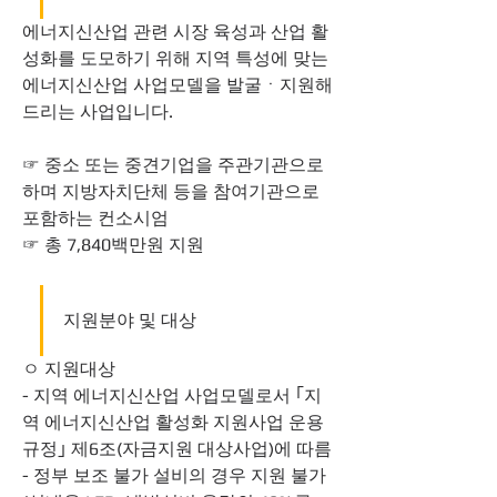
에너지신산업 관련 시장 육성과 산업 활
성화를 도모하기 위해 지역 특성에 맞는 
에너지신산업 사업모델을 발굴ㆍ지원해 
드리는 사업입니다.
☞ 중소 또는 중견기업을 주관기관으로 
하며 지방자치단체 등을 참여기관으로 
포함하는 컨소시엄
☞ 총 7,840백만원 지원
지원분야 및 대상
ㅇ 지원대상
- 지역 에너지신산업 사업모델로서 ｢지
역 에너지신산업 활성화 지원사업 운용
규정｣ 제6조(자금지원 대상사업)에 따름
- 정부 보조 불가 설비의 경우 지원 불가