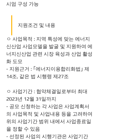
시엄 구성 가능
지원조건 및 내용
ㅇ 사업목적 : 지역 특성에 맞는 에너지
신산업 사업모델을 발굴 및 지원하여 에
너지신산업 관련 시장 육성과 산업 활성
화 도모
- 지원근거 : ｢에너지이용합리화법｣ 제
14조, 같은 법 시행령 제27조
ㅇ 사업기간 : 협약체결일로부터 최대 
2023년 12월 31일까지
- 공모 신청하는 각 사업은 사업계획서
의 사업목적 및 사업내용 등을 고려하여 
위의 사업기간 범위 내에서 사업종료일
을 정할 수 있음
- 선정된 사업의 시행기관은 사업기간 