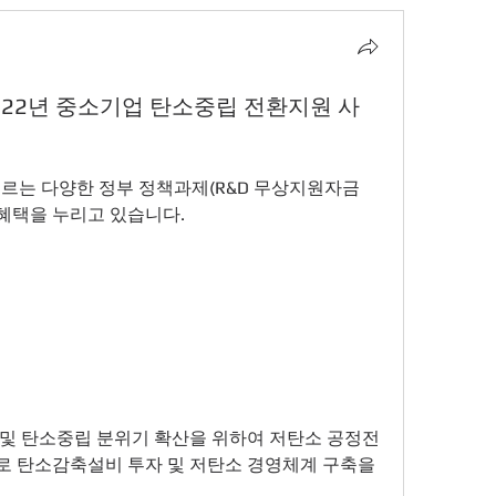
022년 중소기업 탄소중립 전환지원 사
 이르는 다양한 정부 정책과제(R&D 무상지원자금 
혜택을 누리고 있습니다. 
및 탄소중립 분위기 확산을 위하여 저탄소 공정전
 탄소감축설비 투자 및 저탄소 경영체계 구축을 