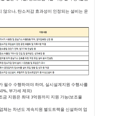
체가 필수 수행하여야 하며, 실시설계지원 수행사를 
0%, 부가세 제외)
조금 지원은 최대 3억원까지 지원 가능(보조율 