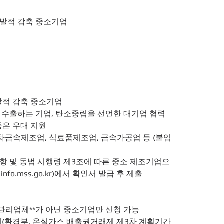
자발적 감축 중소기업
발적 감축 중소기업
 수출하는 기업, 탄소중립을 선언한 대기업 협력
등은 우대 지원
항 및 동법 시행령 제3조에 따른 중소 제조기업으
o.mss.go.kr)에서 확인서 발급 후 제출
표관리업체**가 아닌 중소기업만 신청 가능