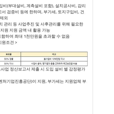
비(부대설비, 계측설비 포함), 설치공사비, 감리
고서 검증비 등에 한하며, 부가세, 토지구입비, 건
 제외
 관리 등 사업추진 및 사후관리를 위해 필요한 
지원 지원 금액 내 활용 가능
을 포함하여 최대 1천만원을 초과할 수 없음
지원조건 >
보조사업 정산보고서 제출 시 도입 설비 별 감정평가