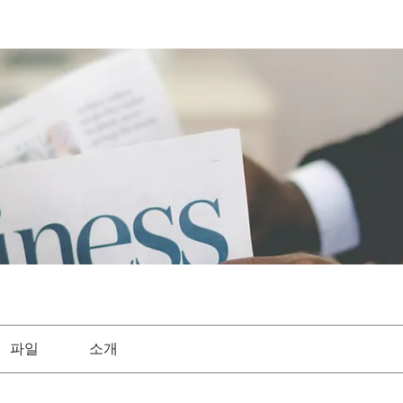
파일
소개