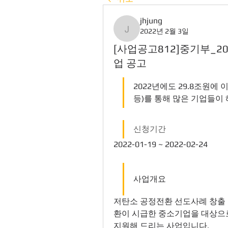
jhjung
2022년 2월 3일
jhjung
[사업공고812]중기부_2
업 공고
2022년에도 29.8조원에
등)를 통해 많은 기업들이 
신청기간
2022-01-19 ~ 2022-02-24
사업개요
저탄소 공정전환 선도사례 창출 
환이 시급한 중소기업을 대상으로
지원해 드리는 사업입니다.