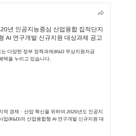
2020년 인공지능중심 산업융합 집적단지
형 AI 연구개발 신규지원 대상과제 공고
르는 다양한 정부 정책과제(R&D 무상지원자금 
 혜택을 누리고 있습니다.
역 경제ㆍ산업 혁신을 위하여 2020년도 인공지
업(R&D)의 산업융합형 AI 연구개발 신규지원 대