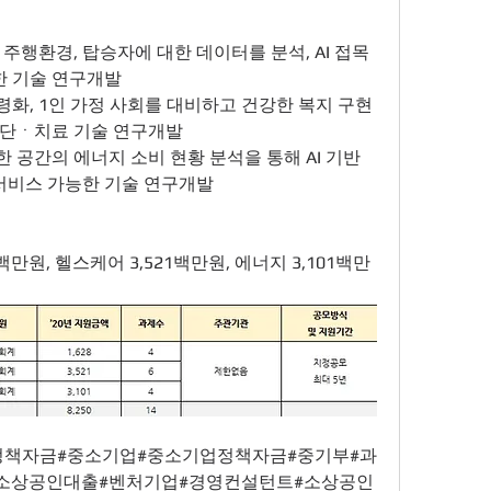
, 주행환경, 탑승자에 대한 데이터를 분석, AI 접목
한 기술 연구개발
고령화, 1인 가정 사회를 대비하고 건강한 복지 구현
진단ㆍ치료 기술 연구개발
양한 공간의 에너지 소비 현황 분석을 통해 AI 기반 
비스 가능한 기술 연구개발
28백만원, 헬스케어 3,521백만원, 에너지 3,101백만
#정책자금#중소기업#중소기업정책자금#중기부#과
소상공인대출#벤처기업#경영컨설턴트#소상공인