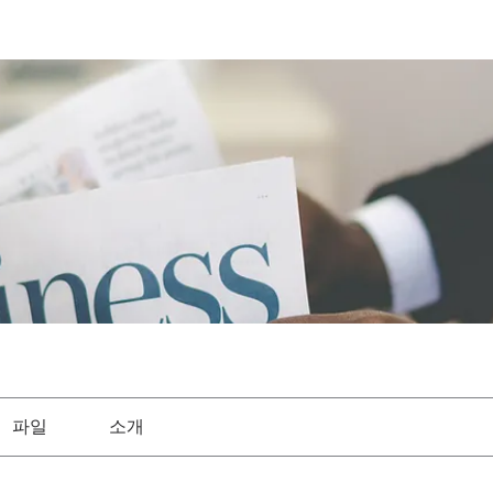
파일
소개