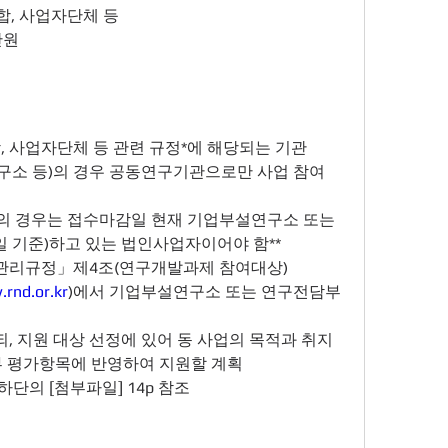
조합, 사업자단체 등
만원
합, 사업자단체 등 관련 규정*에 해당되는 기관
연구소 등)의 경우 공동연구기관으로만 사업 참여 
의 경우는 접수마감일 현재 기업부설연구소 또는 
 기준)하고 있는 법인사업자이어야 함**
 관리규정」제4조(연구개발과제 참여대상)
rnd.or.kr
)에서 기업부설연구소 또는 연구전담부
되, 지원 대상 선정에 있어 동 사업의 목적과 취지
부 평가항목에 반영하여 지원할 계획 
하단의 [첨부파일] 14p 참조