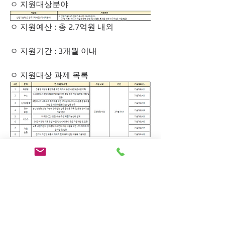
ㅇ 지원대상분야
ㅇ 지원예산 : 총 2.7억원 내외
ㅇ 지원기간 : 3개월 이내
ㅇ 지원대상 과제 목록
  * 지원대상 연구개발과제별 “기술개요
서”는 한국에너지기술평가원 홈페이지 
공고문에 링크된 파일 참조
  * 연구개발과제별 지원 규모 및 기간은 
평가 결과에 따라 조정될 수 있음