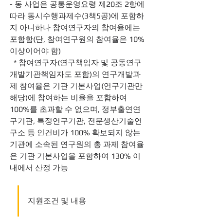
- 동 사업은 공통운영요령 제20조 2항에 
따라 동시수행과제수(3책5공)에 포함하
지 아니하나 참여연구자의 참여율에는 
포함함(단, 참여연구원의 참여율은 10% 
이상이어야 함)
  * 참여연구자(연구책임자 및 공동연구
개발기관책임자도 포함)의 연구개발과
제 참여율은 기관 기본사업(연구기관만 
해당)에 참여하는 비율을 포함하여 
100%를 초과할 수 없으며, 정부출연연
구기관, 특정연구기관, 전문생산기술연
구소 등 인건비가 100% 확보되지 않는 
기관에 소속된 연구원의 총 과제 참여율
은 기관 기본사업을 포함하여 130% 이
내에서 산정 가능
지원조건 및 내용