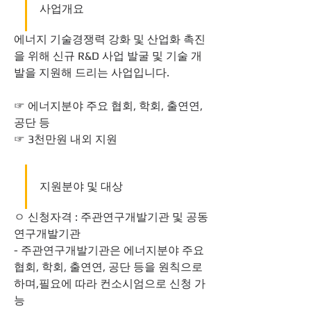
사업개요
에너지 기술경쟁력 강화 및 산업화 촉진
을 위해 신규 R&D 사업 발굴 및 기술 개
발을 지원해 드리는 사업입니다.
☞ 에너지분야 주요 협회, 학회, 출연연, 
공단 등
☞ 3천만원 내외 지원
지원분야 및 대상
ㅇ 신청자격 : 주관연구개발기관 및 공동
연구개발기관
- 주관연구개발기관은 에너지분야 주요 
협회, 학회, 출연연, 공단 등을 원칙으로 
하며,필요에 따라 컨소시엄으로 신청 가
능