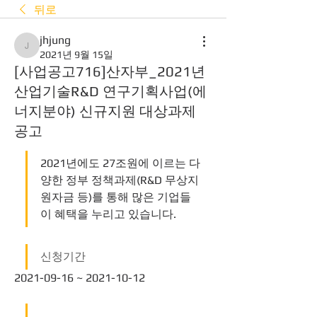
뒤로
jhjung
jhjung
2021년 9월 15일
[사업공고716]산자부_2021년
산업기술R&D 연구기획사업(에
너지분야) 신규지원 대상과제
공고
2021년에도 27조원에 이르는 다
양한 정부 정책과제(R&D 무상지
원자금 등)를 통해 많은 기업들
이 혜택을 누리고 있습니다.  
신청기간
2021-09-16 ~ 2021-10-12