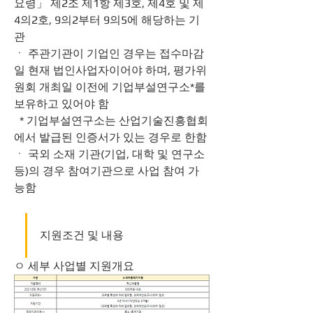
요령」 제2조 제1항 제3호, 제4호 및 제
4의2호, 9의2부터 9의5에 해당하는 기
관
ㆍ 주관기관이 기업인 경우는 접수마감
일 현재 법인사업자이어야 하며, 평가위
원회 개최일 이전에 기업부설연구소*를 
보유하고 있어야 함
  * 기업부설연구소는 산업기술진흥협회
에서 발급된 인증서가 있는 경우로 한함
ㆍ 국외 소재 기관(기업, 대학 및 연구소 
등)의 경우 참여기관으로 사업 참여 가
능함
지원조건 및 내용
ㅇ 세부 사업별 지원개요