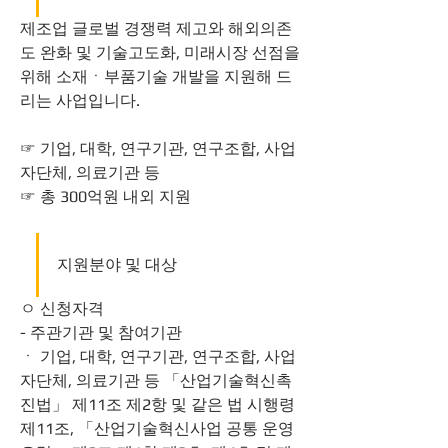
제조업 글로벌 경쟁력 제고와 해외의존
도 완화 및 기술고도화, 미래시장 선점을 
위해 소재ㆍ부품기술 개발을 지원해 드
리는 사업입니다.
☞ 기업, 대학, 연구기관, 연구조합, 사업
자단체, 의료기관 등
☞ 총 300억원 내외 지원
지원분야 및 대상
ㅇ 신청자격
- 주관기관 및 참여기관
ㆍ 기업, 대학, 연구기관, 연구조합, 사업
자단체, 의료기관 등 「산업기술혁신촉
진법」 제11조 제2항 및 같은 법 시행령 
제11조, 「산업기술혁신사업 공통 운영