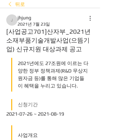
뒤로
jhjung
jhjung
2021년 7월 23일
[사업공고701]산자부_2021년
소재부품기술개발사업(으뜸기
업) 신규지원 대상과제 공고
2021년에도 27조원에 이르는 다
양한 정부 정책과제(R&D 무상지
원자금 등)를 통해 많은 기업들
이 혜택을 누리고 있습니다.  
신청기간
2021-07-26 ~ 2021-08-19
사업개요