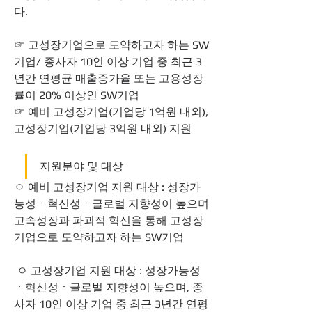
다.
☞ 고성장기업으로 도약하고자 하는 SW
기업/ 종사자 10인 이상 기업 중 최근 3
년간 연평균 매출증가율 또는 고용성장
률이 20% 이상인 SW기업 
☞ 예비 고성장기업(기업당 1억원 내외), 
고성장기업(기업당 3억원 내외) 지원
지원분야 및 대상
ㅇ 예비 고성장기업 지원 대상 : 성장가
능성ㆍ혁신성ㆍ글로벌 지향성이 높으며 
고속성장과 파괴적 혁신을 통해 고성장
기업으로 도약하고자 하는 SW기업
 ㅇ 고성장기업 지원 대상 : 성장가능성
ㆍ혁신성ㆍ글로벌 지향성이 높으며, 종
사자 10인 이상 기업 중 최근 3년간 연평