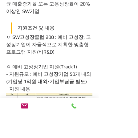
균 매출증가율 또는 고용성장률이 20% 
이상인 SW기업
지원조건 및 내용
ㅇ SW고성장클럽 200 : 예비 고성장, 고
성장기업이 자율적으로 계획한 맞춤형 
프로그램 지원(비R&D) 
ㅇ 예비 고성장기업 지원(Track1)
- 지원규모 : 예비 고성장기업 50개 내외
(기업당 1억원 내외/기업부담금 별도)
- 지원 내용 
ㅇ 고성장기업 지원(Track2)
- 지원규모 : 고성장기업 10개 내외(기업