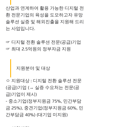
산업과 연계하여 활용 가능한 디지털 전
환 전문기업의 육성을 도모하고자 유망 
솔루션 실증 및 해외진출을 지원해 드리
는 사업입니다.
☞ 디지털 전환 솔루션 전문(공급)기업
☞ 최대 2.5억원의 정부자금 지원
지원분야 및 대상
ㅇ 지원대상 : 디지털 전환 솔루션 전문
(공급)기업 (→ 실증 수요처는 전문(공
급)기업이 제시)
- 중소기업(정부지원금 75%, 민간부담
금 25%), 중견기업(정부지원금 60%, 민
간부담금 40%) (대기업 미지원)