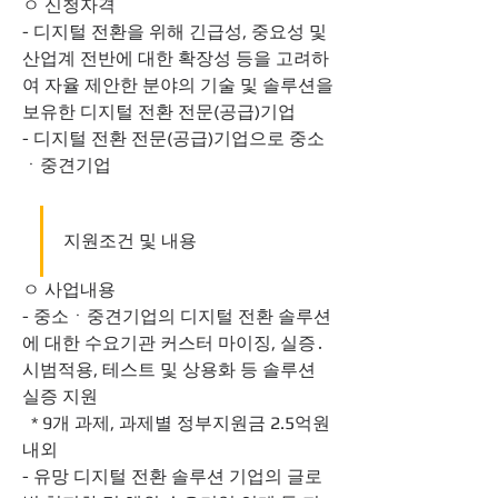
ㅇ 신청자격
- 디지털 전환을 위해 긴급성, 중요성 및 
산업계 전반에 대한 확장성 등을 고려하
여 자율 제안한 분야의 기술 및 솔루션을 
보유한 디지털 전환 전문(공급)기업
- 디지털 전환 전문(공급)기업으로 중소
ㆍ중견기업
지원조건 및 내용
ㅇ 사업내용
- 중소ㆍ중견기업의 디지털 전환 솔루션
에 대한 수요기관 커스터 마이징, 실증․
시범적용, 테스트 및 상용화 등 솔루션 
실증 지원
  * 9개 과제, 과제별 정부지원금 2.5억원 
내외
- 유망 디지털 전환 솔루션 기업의 글로