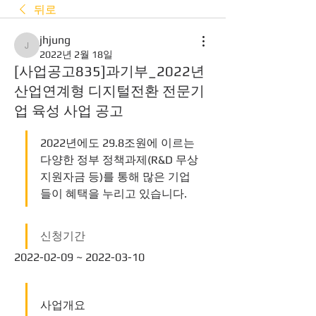
뒤로
jhjung
jhjung
2022년 2월 18일
[사업공고835]과기부_2022년
산업연계형 디지털전환 전문기
업 육성 사업 공고
2022년에도 29.8조원에 이르는 
다양한 정부 정책과제(R&D 무상
지원자금 등)를 통해 많은 기업
들이 혜택을 누리고 있습니다. 
신청기간
2022-02-09 ~ 2022-03-10
사업개요