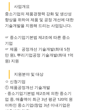
사업개요
중소기업의 제품경쟁력 강화 및 생산성 
향상을 위하여 제품 및 공정 개선에 대한 
기술개발을 지원해 드리는 사업입니다.
☞ 중소기업기본법 제2조에 따른 중소
기업
☞ 제품ㆍ공정개선 기술개발(최대 5천
만 원), 뿌리기업공정 기술개발(최대 1억 
원) 지원 
지원분야 및 대상
ㅇ 신청기업
① 제품공정개선 기술개발
- 중소기업기본법 제2조에 의한 중소기
업 중, 매출액이 최근 3년 평균 120억 원 
이하인 중소기업(창업 3년 이내기업은 