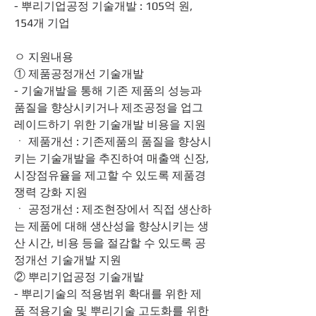
- 뿌리기업공정 기술개발 : 105억 원, 
154개 기업 
ㅇ 지원내용
① 제품공정개선 기술개발
- 기술개발을 통해 기존 제품의 성능과 
품질을 향상시키거나 제조공정을 업그
레이드하기 위한 기술개발 비용을 지원
ㆍ 제품개선 : 기존제품의 품질을 향상시
키는 기술개발을 추진하여 매출액 신장, 
시장점유율을 제고할 수 있도록 제품경
쟁력 강화 지원
ㆍ 공정개선 : 제조현장에서 직접 생산하
는 제품에 대해 생산성을 향상시키는 생
산 시간, 비용 등을 절감할 수 있도록 공
정개선 기술개발 지원
② 뿌리기업공정 기술개발
- 뿌리기술의 적용범위 확대를 위한 제
품 적용기술 및 뿌리기술 고도화를 위한 