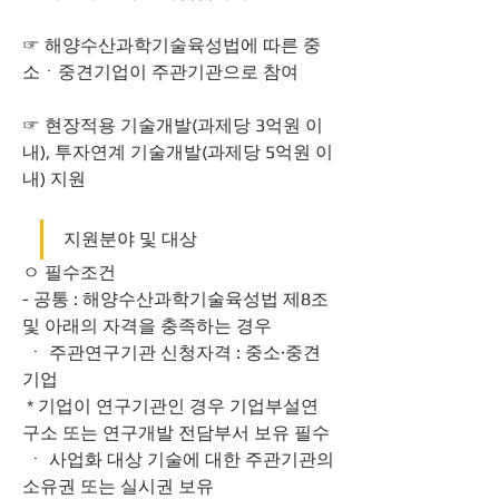
☞ 해양수산과학기술육성법에 따른 중
소ㆍ중견기업이 주관기관으로 참여
☞ 현장적용 기술개발(과제당 3억원 이
내), 투자연계 기술개발(과제당 5억원 이
내) 지원
지원분야 및 대상
ㅇ 필수조건
- 공통 : 해양수산과학기술육성법 제8조 
및 아래의 자격을 충족하는 경우
 ㆍ 주관연구기관 신청자격 : 중소·중견
기업
 * 기업이 연구기관인 경우 기업부설연
구소 또는 연구개발 전담부서 보유 필수
 ㆍ 사업화 대상 기술에 대한 주관기관의 
소유권 또는 실시권 보유