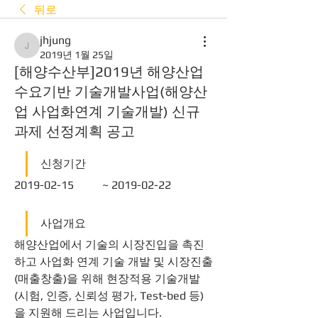
뒤로
jhjung
jhjung
2019년 1월 25일
[해양수산부]2019년 해양산업
수요기반 기술개발사업(해양산
업 사업화연계 기술개발) 신규
과제 선정계획 공고
신청기간
2019-02-15	 ~ 2019-02-22 
사업개요
해양산업에서 기술의 시장진입을 촉진
하고 사업화 연계 기술 개발 및 시장진출
(매출창출)을 위해 현장적용 기술개발
(시험, 인증, 신뢰성 평가, Test-bed 등)
을 지원해 드리는 사업입니다.