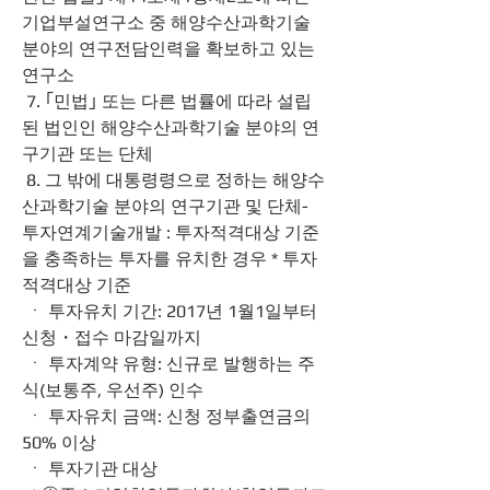
기업부설연구소 중 해양수산과학기술 
분야의 연구전담인력을 확보하고 있는 
연구소
 7. ｢민법｣ 또는 다른 법률에 따라 설립
된 법인인 해양수산과학기술 분야의 연
구기관 또는 단체
 8. 그 밖에 대통령령으로 정하는 해양수
산과학기술 분야의 연구기관 및 단체- 
투자연계기술개발 : 투자적격대상 기준
을 충족하는 투자를 유치한 경우 * 투자
적격대상 기준
 ㆍ 투자유치 기간: 2017년 1월1일부터 
신청・접수 마감일까지
 ㆍ 투자계약 유형: 신규로 발행하는 주
식(보통주, 우선주) 인수
 ㆍ 투자유치 금액: 신청 정부출연금의 
50% 이상
 ㆍ 투자기관 대상