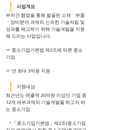
사업개요
부처간 협업을 통해 발굴된 소재ㆍ부품
ㆍ장비분야 과제의 신속한 기술자립 및 
성과를 제고하기 위해 기술개발을 지원
해 드리는 사업입니다.
☞ 중소기업기본법 제2조에 따른 중소
기업
☞ 연 최대 3억원 지원
지원대상
최근년도 매출액 20억원 이상인 기업 중 
12개 세부과제의 기술개발을 하고자 하
는 중소기업
   * 「중소기업기본법」제2조(중소기업