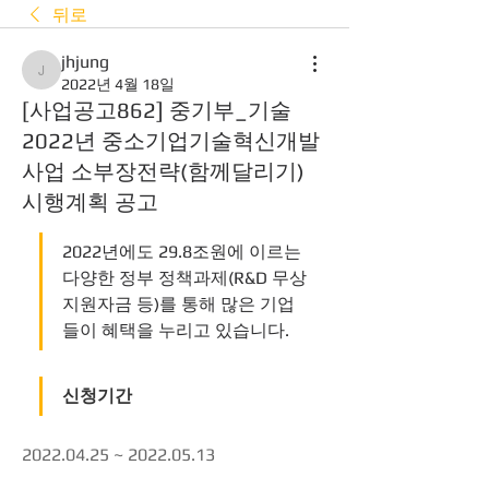
뒤로
jhjung
jhjung
2022년 4월 18일
[사업공고862] 중기부_기술
2022년 중소기업기술혁신개발
사업 소부장전략(함께달리기)
시행계획 공고
2022년에도 29.8조원에 이르는 
다양한 정부 정책과제(R&D 무상
지원자금 등)를 통해 많은 기업
들이 혜택을 누리고 있습니다. 
신청기간
2022.04.25 ~ 2022.05.13