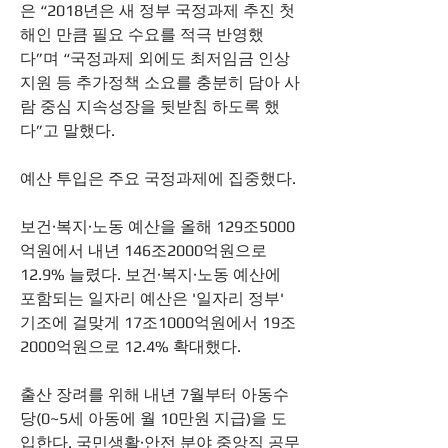
은 “2018년은 새 정부 국정과제 추진 첫 
해인 만큼 필요 수요를 적극 반영했
다”며 “국정과제 외에도 최저임금 인상 
지원 등 추가정책 소요를 충분히 담아 사
람 중심 지속성장을 뒷받침 하도록 했
다”고 말했다.
예산 투입은 주요 국정과제에 집중했다. 
보건·복지·노동 예산을 올해 129조5000
억원에서 내년 146조2000억원으로 
12.9% 늘렸다. 보건·복지·노동 예산에 
포함되는 일자리 예산은 '일자리 정부' 
기조에 걸맞게 17조1000억원에서 19조
2000억원으로 12.4% 확대했다. 
출산 장려를 위해 내년 7월부터 아동수
당(0~5세 아동에 월 10만원 지급)을 도
입한다. 국민생활·안전 분야 중앙직 공무